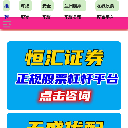
推
辉煌
安全
兰州股票
在线股票
荐
配资
配资
配资公司
配资平台