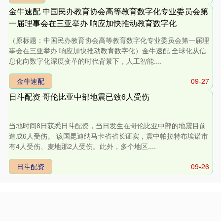
金牛速配 中国民办教育协会高等教育数字化专业委员会第
一届理事会在三亚举办 响应加快推动教育数字化
（原标题：中国民办教育协会高等教育数字化专业委员会第一届理
事会在三亚举办 响应加快推动教育数字化）金牛速配 全球化从信
息化向数字化深度变革的时代背景下，人工智能....
金牛速配
09-27
日斗配资 哥伦比亚中部地震已致6人受伤
当地时间8日获悉日斗配资，当日发生在哥伦比亚中部的地震目前
造成6人受伤。 该国昆迪纳马卡省省长证实，震中帕拉特布埃诺市
有4人受伤、麦地那2人受伤。此外，多个地区....
日斗配资
09-26