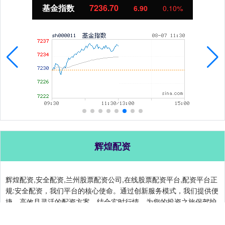
基金指数
7236.70
6.90
0.10%
辉煌配资
辉煌配资,安全配资,兰州股票配资公司,在线股票配资平台,配资平台正
规:安全配资，我们平台的核心使命。通过创新服务模式，我们提供便
捷、高效且灵活的配资方案，结合实时行情，为您的投资之旅保驾护
航。