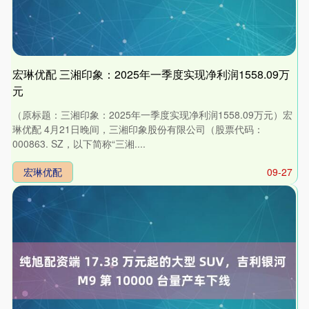
宏琳优配 三湘印象：2025年一季度实现净利润1558.09万
元
（原标题：三湘印象：2025年一季度实现净利润1558.09万元）宏
琳优配 4月21日晚间，三湘印象股份有限公司（股票代码：
000863. SZ，以下简称“三湘....
宏琳优配
09-27