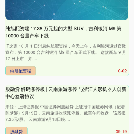
纯旭配资端 17.38 万元起的大型 SUV，吉利银河 M9 第
10000 台量产车下线
IT之家 10 月 1 日消息纯旭配资端，今天上午，吉利银河通过官微
宣布：第 10000 台吉利银河 M9 量产车正式下线。 这款新车 9 月
17 日上市，并....
纯旭配资端
10-02
股融贷 解码涨停板 | 云南旅游涨停 与浙江人形机器人创新
中心签署协议
来源：上海证券报·中国证券网股融贷 上证报中国证券网讯（记者
陈梦娜）9月19日，云南旅游收获涨停板。截至午间收盘，该股报
7.35元/股。 云南旅游9月18日晚....
股融贷
09-19